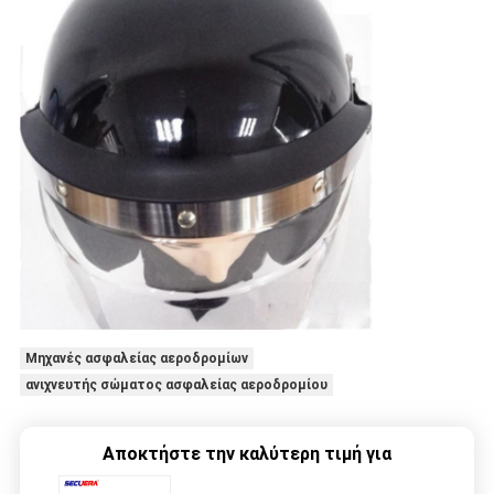
Μηχανές ασφαλείας αεροδρομίων
ανιχνευτής σώματος ασφαλείας αεροδρομίου
Αποκτήστε την καλύτερη τιμή για