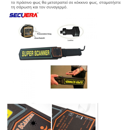
το πράσινο φως θα μετατραπεί σε κόκκινο φως, σταματήστε
τη σάρωση και τον συναγερμό.