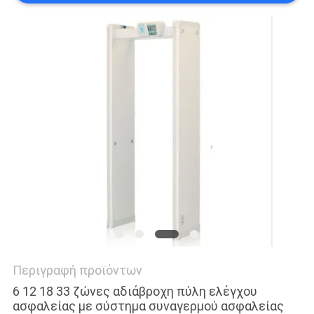
PRIVACY
POLICY
Περιγραφή προϊόντων
6 12 18 33 ζώνες αδιάβροχη πύλη ελέγχου
ασφαλείας με σύστημα συναγερμού ασφαλείας