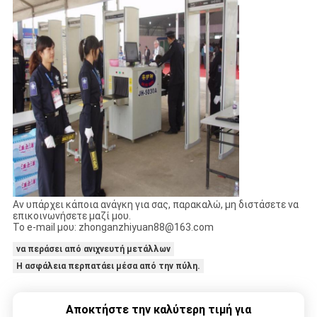
Αν υπάρχει κάποια ανάγκη για σας, παρακαλώ, μη διστάσετε να
επικοινωνήσετε μαζί μου.
Το e-mail μου: zhonganzhiyuan88@163.com
να περάσει από ανιχνευτή μετάλλων
Η ασφάλεια περπατάει μέσα από την πύλη.
Αποκτήστε την καλύτερη τιμή για