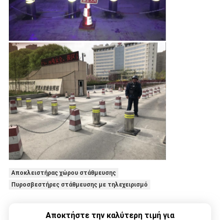
Αποκλειστήρας χώρου στάθμευσης
Πυροσβεστήρες στάθμευσης με τηλεχειρισμό
Αποκτήστε την καλύτερη τιμή για