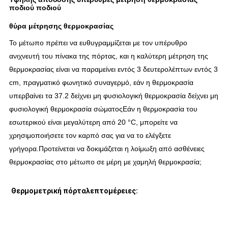
ποδιού ποδιού
θύρα μέτρησης θερμοκρασίας
Το μέτωπο πρέπει να ευθυγραμμίζεται με τον υπέρυθρο 
ανιχνευτή του πίνακα της πόρτας, και η καλύτερη μέτρηση της 
θερμοκρασίας είναι να παραμείνει εντός 3 δευτερολέπτων εντός 3 
cm, πραγματικό φωνητικό συναγερμό, εάν η θερμοκρασία 
υπερβαίνει τα 37.2 δείχνει μη φυσιολογική θερμοκρασία δείχνει μη 
φυσιολογική θερμοκρασία σώματοςΕάν η θερμοκρασία του 
εσωτερικού είναι μεγαλύτερη από 20 °C, μπορείτε να 
χρησιμοποιήσετε τον καρπό σας για να το ελέγξετε 
γρήγορα.Προτείνεται να δοκιμάζεται η λοίμωξη από ασθένειες 
θερμοκρασίας στο μέτωπο σε μέρη με χαμηλή θερμοκρασία;
Θερμομετρική πόρτα
λεπτομέρειες: