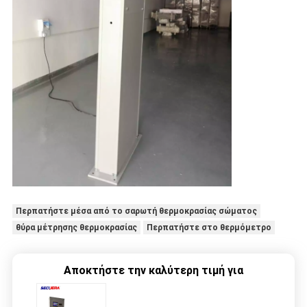
Περπατήστε μέσα από το σαρωτή θερμοκρασίας σώματος
θύρα μέτρησης θερμοκρασίας
Περπατήστε στο θερμόμετρο
Αποκτήστε την καλύτερη τιμή για