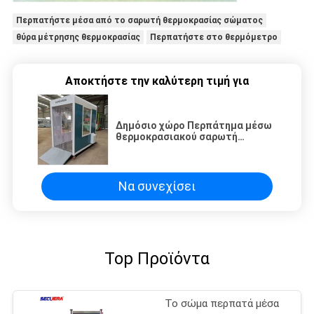
Περπατήστε μέσα από το σαρωτή θερμοκρασίας σώματος
θύρα μέτρησης θερμοκρασίας
Περπατήστε στο θερμόμετρο
Αποκτήστε την καλύτερη τιμή για
Δημόσιο χώρο Περπάτημα μέσω
θερμοκρασιακού σαρωτή
Απολύμανσης Δωμάτιο Πύλης
Να συνεχίσει
Top Προϊόντα
Το σώμα περπατά μέσα